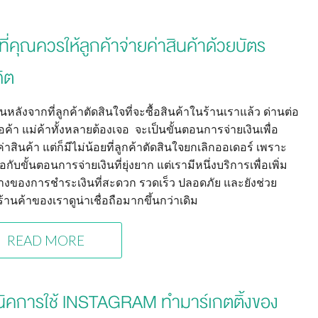
ีที่คุณควรให้ลูกค้าจ่ายค่าสินค้าด้วยบัตร
ิต
นหลังจากที่ลูกค้าตัดสินใจที่จะซื้อสินค้าในร้านเราแล้ว ด่านต่อ
่อค้า แม่ค้าทั้งหลายต้องเจอ จะเป็นขั้นตอนการจ่ายเงินเพื่อ
าสินค้า แต่ก็มีไม่น้อยที่ลูกค้าตัดสินใจยกเลิกออเดอร์ เพราะ
อกับขั้นตอนการจ่ายเงินที่ยุ่งยาก แต่เรามีหนึ่งบริการเพื่อเพิ่ม
างของการชำระเงินที่สะดวก รวดเร็ว ปลอดภัย และยังช่วย
้านค้าของเราดูน่าเชื่อถือมากขึ้นกว่าเดิม
READ MORE
นิคการใช้ INSTAGRAM ทำมาร์เกตติ้งของ