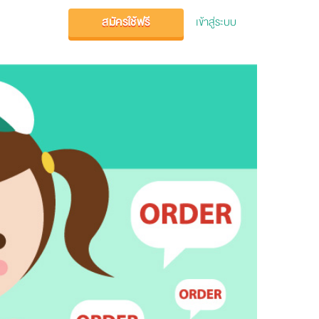
สมัครใช้ฟรี
เข้าสู่ระบบ