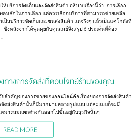
้บริการจัดเก็บและจัดส่งสินค้า อธิบายเรื่องนี้ว่า “การเลือก
ตุผลหลักในการเลือก แต่ควรเลือกบริการที่สามารถช่วยเหลือ
็นบริการจัดเก็บและขนส่งสินค้า แต่จริงๆ แล้วเป็นแค่โกดังที่
่งหลังจากได้พูดคุยกับคุณเมย์จึงสรุป 6 ประเด็นที่ต้อง
 …
องทางการจัดส่งที่ตอบโจทย์ร้านของคุณ
จจัยสำคัญของการขายของออนไลน์คือเรื่องของการจัดส่งสินค้า
ารจัดส่งสินค้านั้นก็มีมากมายหลายรูปแบบ แต่ละแบบก็จะมี
หมาะสมแตกต่างกันออกไปขึ้นอยู่กับธุรกิจนั้นๆ
READ MORE