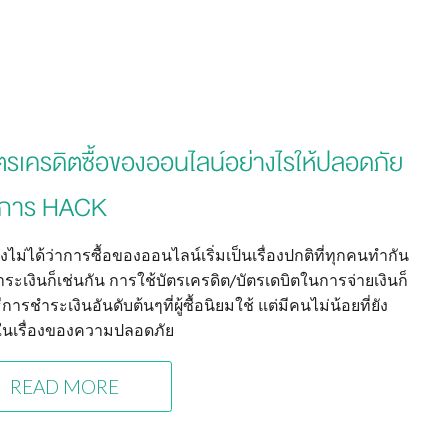
ัตรเครดิตซื้อของออนไลน์อย่างไรให้ปลอดภัย
การ HACK
งไม่ได้ว่าการซื้อของออนไลน์เริ่มเป็นเรื่องปกติที่ทุกคนทำกัน
ระเงินก็เช่นกัน การใช้บัตรเครดิต/บัตรเดบิตในการจ่ายเงินก็
ธีการชำระเงินอันดับต้นๆที่ผู้ซื้อนิยมใช้ แต่มีคนไม่น้อยที่ยัง
ในเรื่องของความปลอดภัย
READ MORE