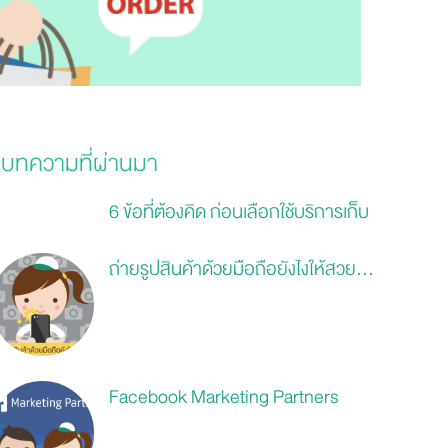
บทความที่ผ่านมา
6 ข้อที่ต้องคิด ก่อนเลือกใช้บริการเก็บ
และจัดส่งสินค้า fulfilment...
ถ่ายรูปสินค้าด้วยมือถือยังไงให้สวย...
Facebook Marketing Partners