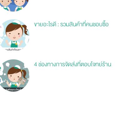
ขายอะไรดี : รวมสินค้าที่คนชอบซื้อ
ออนไลน์...
4 ช่องทางการจัดส่งที่ตอบโจทย์ร้าน
ของคุณ...