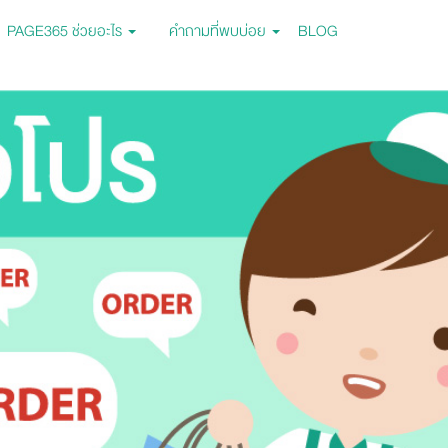
PAGE365 ช่วยอะไร
คำถามที่พบบ่อย
BLOG