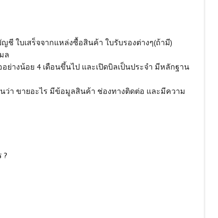
ชี ใบเสร็จจากแหล่งซื้อสินค้า ใบรับรองต่างๆ(ถ้ามี)
เมล
่างน้อย 4 เดือนขึ้นไป และเปิดบิลเป็นประจำ มีหลักฐาน
จนว่า ขายอะไร มีข้อมูลสินค้า ช่องทางติดต่อ และมีความ
ร ?