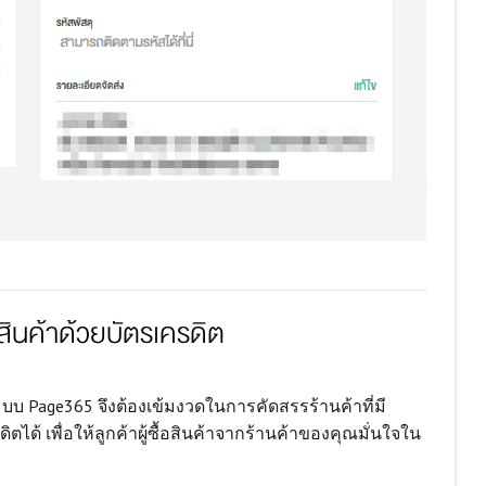
าสินค้าด้วยบัตรเครดิต
น ระบบ Page365 จึงต้องเข้มงวดในการคัดสรรร้านค้าที่มี
ตได้ เพื่อให้ลูกค้าผู้ซื้อสินค้าจากร้านค้าของคุณมั่นใจใน