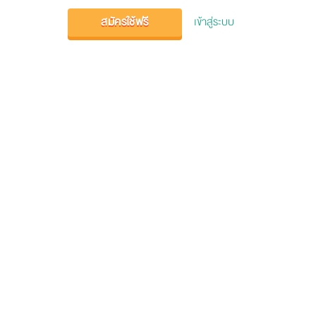
สมัครใช้ฟรี
เข้าสู่ระบบ