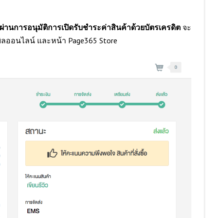
อผ่านการอนุมัติการเปิดรับชำระค่าสินค้าด้วยบัตรเครดิต
จะ
บิลออนไลน์ และหน้า Page365 Store