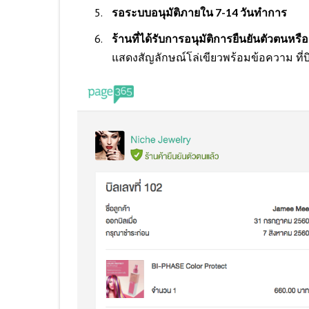
รอระบบอนุมัติภายใน 7-14 วันทำการ
ร้านที่ได้รับการอนุมัติการยืนยันตัวตนหรื
แสดงสัญลักษณ์โล่เขียวพร้อมข้อความ ที่