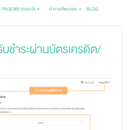
PAGE365 ช่วยอะไร
คำถามที่พบบ่อย
BLOG
ดรับชำระผ่านบัตรเครดิต/