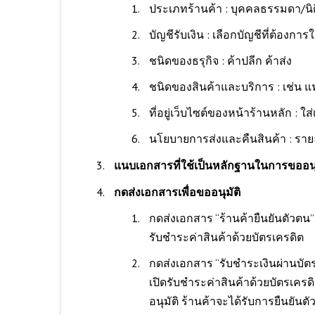
ประเภทร้านค้า : บุคคลธรรมดา/นิ
บัญชีรับเงิน : เลือกบัญชีที่ต้องการใ
ชนิดของธรุกิจ : ค้าปลีก ค้าส่ง
ชนิดของสินค้าและบริการ : เช่น แฟชั
ที่อยู่เว็บไซต์ของหน้าร้านหลัก : ใส่
นโยบายการส่งและคืนสินค้า : รายล
แนบเอกสารที่ใช้เป็นหลักฐานในการขออนุ
กดส่งเอกสารเพื่อขออนุมัติ
กดส่งเอกสาร “ร้านค้ายืนยันตัวตน” 
รับชำระค่าสินค้าด้วยบัตรเครดิต
กดส่งเอกสาร “รับชำระเงินผ่านบัตรเ
เปิดรับชำระค่าสินค้าด้วยบัตรเครดิต
อนุมัติ ร้านค้าจะได้รับการยืนยันต