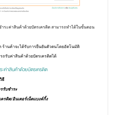
ับชำระค่าสินค้าด้วยบัตรเครดิต สามารถทำได้ในขั้นตอน
ต ร้านค้าจะได้รับการยืนยันตัวตนโดยอัตโนมัติ
ถรับค่าสินค้าด้วยบัตรเครดิตได้
ระค่าสินค้าด้วยบัตรเครดิต
ิธี
ารรับชำระ
รเครดิต/อินเตอร์เน็ตแบงค์กิ้ง