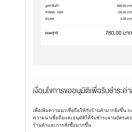
เงื่อนไขการขออนุมัติเพื่อรับชำระค่
เพื่อเพิ่มความน่าเชื่อถือให้กับร้านค้ามากยิ่งขึ้
ความน่าเชื่อถือและอนุมัติให้รับชำระผ่านบัตรเครดิ
ร้านค้าและการสั่งซื้อมากขึ้น