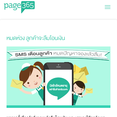
Page365
หมดห่วง ลูกค้าจะลืมโอนเงิน