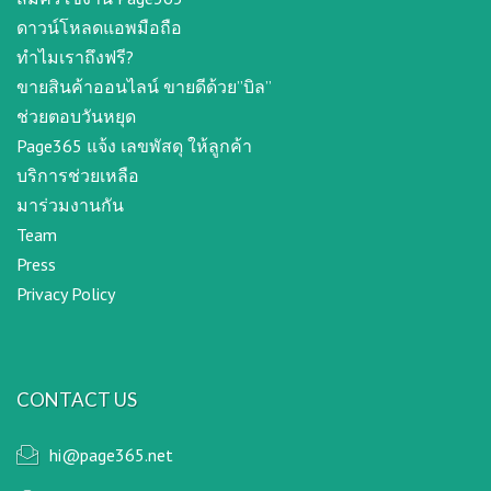
ดาวน์โหลดแอพมือถือ
ทำไมเราถึงฟรี?
ขายสินค้าออนไลน์ ขายดีด้วย”บิล”
ช่วยตอบวันหยุด
Page365 แจ้ง เลขพัสดุ ให้ลูกค้า
บริการช่วยเหลือ
มาร่วมงานกัน
Team
Press
Privacy Policy
CONTACT US
hi@page365.net