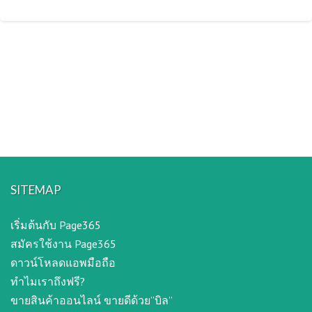
SITEMAP
เริ่มต้นกับ Page365
สมัครใช้งาน Page365
ดาวน์โหลดแอพมือถือ
ทำไมเราถึงฟรี?
ขายสินค้าออนไลน์ ขายดีด้วย”บิล”