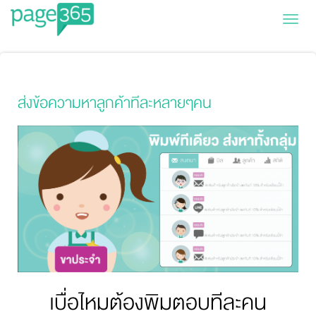
Page365
ส่งข้อความหาลูกค้าทีละหลายๆคน
เบื่อไหมต้องพิมตอบทีละคน