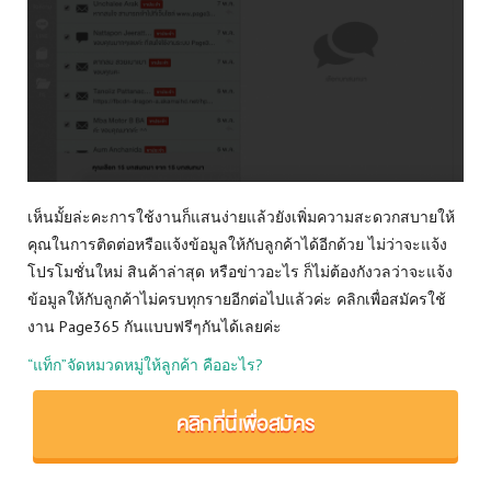
เห็นมั้ยล่ะคะการใช้งานก็แสนง่ายแล้วยังเพิ่มความสะดวกสบายให้
คุณในการติดต่อหรือแจ้งข้อมูลให้กับลูกค้าได้อีกด้วย ไม่ว่าจะแจ้ง
โปรโมชั่นใหม่ สินค้าล่าสุด หรือข่าวอะไร ก็ไม่ต้องกังวลว่าจะแจ้ง
ข้อมูลให้กับลูกค้าไม่ครบทุกรายอีกต่อไปแล้วค่ะ คลิกเพื่อสมัครใช้
งาน Page365 กันแบบฟรีๆกันได้เลยค่ะ
“แท็ก”จัดหมวดหมู่ให้ลูกค้า คืออะไร?
คลิกที่นี่เพื่อสมัคร