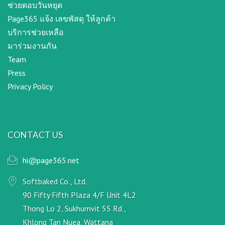
ช่วยตอบวันหยุด
Page365 แจ้ง เลขพัสดุ ให้ลูกค้า
บริการช่วยเหลือ
มาร่วมงานกัน
Team
Press
Privacy Policy
CONTACT US
hi@page365.net
Softbaked Co., Ltd.
90 Fifty Fifth Plaza 4/F Unit 4L2
Thong Lo 2, Sukhumvit 55 Rd.,
Khlong Tan Nuea, Wattana