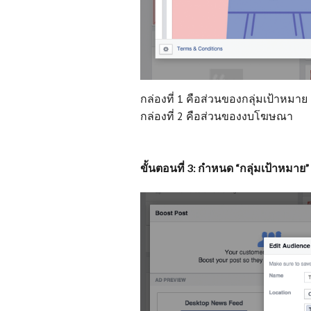
กล่องที่ 1 คือส่วนของกลุ่มเป้าหมาย
กล่องที่ 2 คือส่วนของงบโฆษณา
ขั้นตอนที่ 3: กำหนด “กลุ่มเป้าหมาย”