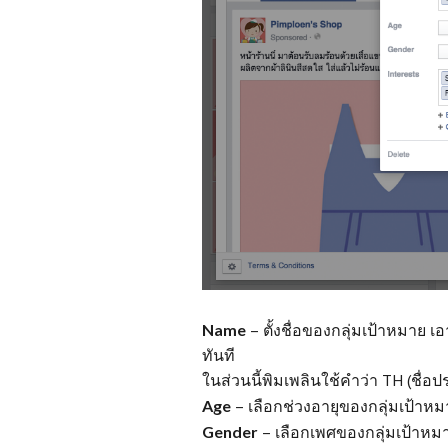
Name
– ตั้งชื่อของกลุ่มเป้าหมาย 
ทันที
ในส่วนนี้พิมเพลินใช้คำว่า TH (ชื่อ
Age
– เลือกช่วงอายุของกลุ่มเป้าห
Gender
– เลือกเพศของกลุ่มเป้าหม