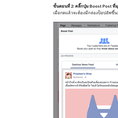
ขั้นตอนที่ 2: คลิ๊กปุ่ม Boost Post 
เมื่อกดแล้วจะต้องมีกล่องป็อปอัพขึ้