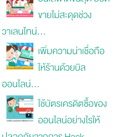
ขายไม่สะดุดช่วง
วาเลนไทน์...
เพิ่มความน่าเชื่อถือ
ให้ร้านด้วยบิล
ออนไลน์...
ใช้บัตรเครดิตซื้อของ
ออนไลน์อย่างไรให้
ปลอดภัยจากการ Hack...