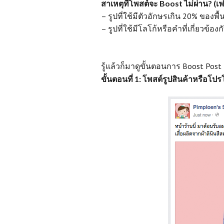
สาเหตุที่โพสต์จะ Boost ไม่ผ่าน? (
– รูปที่ใช้มีตัวอักษรเกิน 20% ของพื้
– รูปที่ใช้มีโลโก้หรือคำที่เกี่ยวข้องก
รู้แล้วก็มาดูขั้นตอนการ Boost Post 
ขั้นตอนที่ 1: โพสต์รูปสินค้าหรือโป