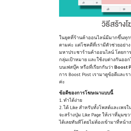
ในยุคที่ร้านค้าออนไลน์มีมากขึ้นทุก
ตามค่ะ แต่โชคดีที่เรามีตัวช่วยอย
มหาประชาร้านค้าออนไลน์ โดยการ
กลุ่มเป้าหมาย และใช้งบต่างกันออกไ
บนเฟสบุ๊ค หรือที่เรียกกันว่า
Boost 
การ Boost Post เรามาดูข้อดีและราย
ค่ะ
ข้อดีของการโฆษณาแบบนี้
1. ทำได้ง่าย
2. ได้ Like สำหรับทั้งโพสต์และเพจใน
จะสร้างปุ่ม Like Page ให้เราที่มุ
ได้เลยทันทีโดยไม่ต้องเข้ามาที่หน้า