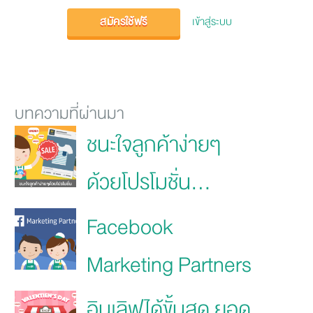
สมัครใช้ฟรี
เข้าสู่ระบบ
บทความที่ผ่านมา
ชนะใจลูกค้าง่ายๆ
ด้วยโปรโมชั่น...
Facebook
Marketing Partners
อินเลิฟได้ขั้นสุด ยอด