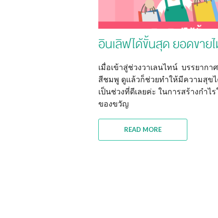
อินเลิฟได้ขั้นสุด ยอดขายไ
เมื่อเข้าสู่ช่วงวาเลนไทน์ บรรยากา
สีชมพู ดูแล้วก็ช่วยทำให้มีความสุ
เป็นช่วงที่ดีเลยค่ะ ในการสร้างกำไร
ของขวัญ
READ MORE