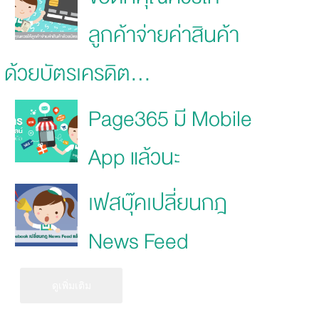
ลูกค้าจ่ายค่าสินค้า
ด้วยบัตรเครดิต...
Page365 มี Mobile
App แล้วนะ
เฟสบุ๊คเปลี่ยนกฎ
News Feed