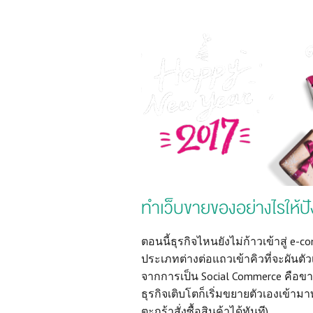
ทำเว็บขายของอย่างไรให้ปั
ตอนนี้ธุรกิจไหนยังไม่ก้าวเข้าสู่ e-
ประเภทต่างต่อแถวเข้าคิวที่จะผันตัว
จากการเป็น Social Commerce คือขายบ
ธุรกิจเติบโตก็เริ่มขยายตัวเองเข้าม
ตะกร้าสั่งซื้อสินค้าได้ทันที)