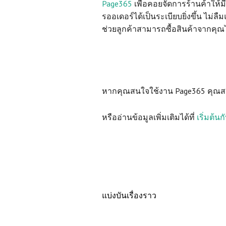
Page365
เพื่อคอยจัดการร้านค้าให้ม
รออเดอร์ได้เป็นระเบียบยิ่งขึ้น ไม่ล
ช่วยลูกค้าสามารถซื้อสินค้าจากคุณได้
หากคุณสนใจใช้งาน Page365 คุณ
หรืออ่านข้อมูลเพิ่มเติมได้ที่
เริ่มต้น
แบ่งบันเรื่องราว