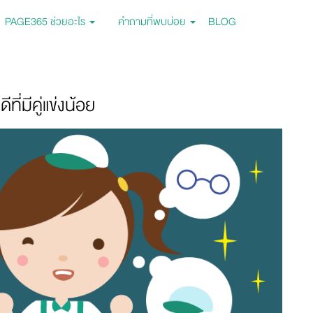
PAGE365 ช่วยอะไร
คำถามที่พบบ่อย
BLOG
ี่มีคู่แข่งน้อย