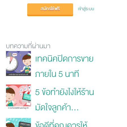
สมัครใช้ฟรี
เข้าสู่ระบบ
บทความที่ผ่านมา
เทคนิคปิดการขาย
ภายใน 5 นาที
5 ข้อทำยังไงให้ร้าน
มัดใจลูกค้า...
ข้อดีที่คุณควรให้