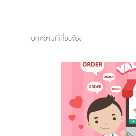
บทความที่เกี่ยวข้อง