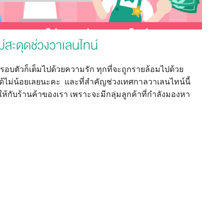
ม่สะดุดช่วงวาเลนไทน์
ศรอบตัวก็เต็มไปด้วยความรัก ทุกที่จะถูกรายล้อมไปด้วย
ขได้ไม่น้อยเลยนะคะ และที่สำคัญช่วงเทศกาลวาเลนไทน์นี้
ให้กับร้านค้าของเรา เพราะจะมีกลุ่มลูกค้าที่กำลังมองหา