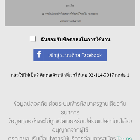
ฉันยอมรับข้อตกลงในการใช้งาน
เข้าสู่ระบบด้วย Facebook
กลัวใช้ไม่เป็น? ติดต่อเจ้าหน้าที่เราได้เลย 02-114-3017 กดต่อ 1
ข้อมูลปลอดภัย ด้วยระบบเข้ารหัสมาตรฐานเดียวกับ
ธนาคาร
ข้อมูลทุกอย่างจะไม่ถูกเปิดเผยหรือเปลี่ยนแปลง ก่อนได้รับ
อนุญาตจากผู้ใช้
กรุณายอมรับเงื่อนไขการให้บริการก่อนการสมัคร
Terms