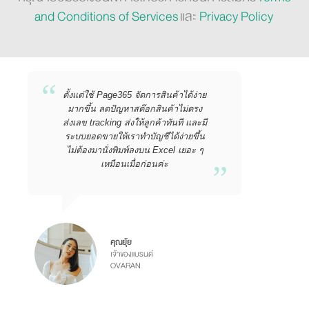
and Conditions of Services
และ
Privacy Policy
ตั้งแต่ใช้ Page365 จัดการสินค้าได้ง่าย
มากขึ้น ลดปัญหาสต๊อกสินค้าไม่ตรง
ส่งเลข tracking ส่งให้ลูกค้าทันที และมี
ระบบยอดขายให้เราทำบัญชีได้ง่ายขึ้น
ไม่ต้องมานั่งพิมพ์ลงบน Excel เยอะ ๆ
เหมือนเมื่อก่อนค่ะ
คุณยุ้ย
เจ้าของแบรนด์
OVARAN