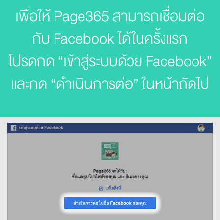
เพื่อให้ Page365 สามารถเชื่อมต่อ
กับ Facebook ได้ในครั้งแรก
โปรดกด “เข้าสู่ระบบด้วย Facebook”
และกด “ดำเนินการต่อ” ในหน้าถัดไป